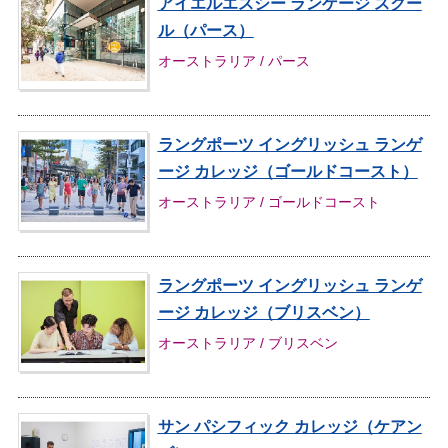
アイエルエスシー ランゲージ スクー
ル（パース）
オーストラリア / パース
ラングポーツ イングリッシュ ランゲ
ージ カレッジ（ゴールドコースト）
オーストラリア / ゴールドコースト
ラングポーツ イングリッシュ ランゲ
ージ カレッジ（ブリスベン）
オーストラリア / ブリスベン
サン パシフィック カレッジ（ケアン