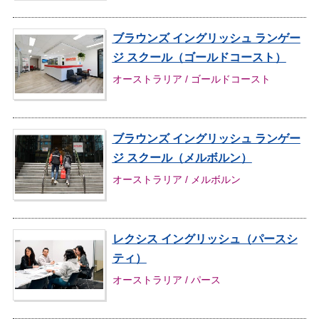
ブラウンズ イングリッシュ ランゲー
ジ スクール（ゴールドコースト）
オーストラリア / ゴールドコースト
ブラウンズ イングリッシュ ランゲー
ジ スクール（メルボルン）
オーストラリア / メルボルン
レクシス イングリッシュ（パースシ
ティ）
オーストラリア / パース