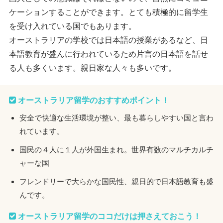
ケーションすることができます。とても積極的に留学生
を受け入れている国でもあります。
オーストラリアの学校では日本語の授業があるなど、日
本語教育が盛んに行われているため片言の日本語を話せ
る人も多くいます。親日家な人々も多いです。
オーストラリア留学のおすすめポイント！
安全で快適な生活環境が整い、最も暮らしやすい国と言わ
れています。
国民の４人に１人が外国生まれ。世界有数のマルチカルチ
ャーな国
フレンドリーで大らかな国民性、親日的で日本語教育も盛
んです。
オーストラリア留学のココだけは押さえておこう！