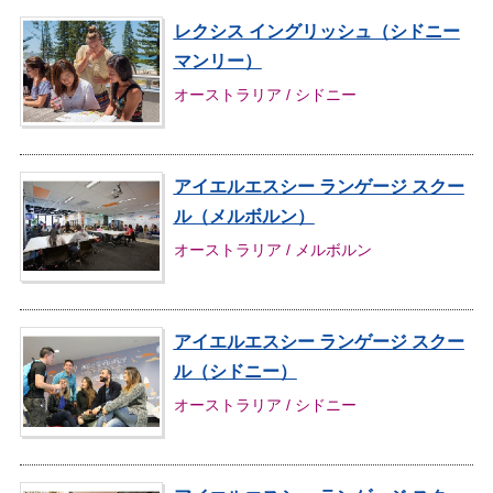
レクシス イングリッシュ（シドニー
マンリー）
オーストラリア / シドニー
アイエルエスシー ランゲージ スクー
ル（メルボルン）
オーストラリア / メルボルン
アイエルエスシー ランゲージ スクー
ル（シドニー）
オーストラリア / シドニー