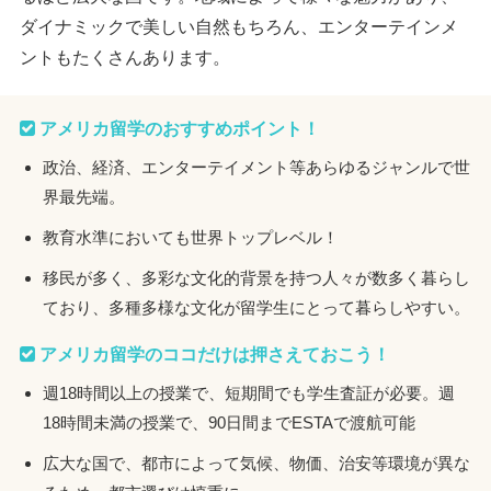
ダイナミックで美しい自然もちろん、エンターテインメ
ントもたくさんあります。
アメリカ留学のおすすめポイント！
政治、経済、エンターテイメント等あらゆるジャンルで世
界最先端。
教育水準においても世界トップレベル！
移民が多く、多彩な文化的背景を持つ人々が数多く暮らし
ており、多種多様な文化が留学生にとって暮らしやすい。
アメリカ留学のココだけは押さえておこう！
週18時間以上の授業で、短期間でも学生査証が必要。週
18時間未満の授業で、90日間までESTAで渡航可能
広大な国で、都市によって気候、物価、治安等環境が異な