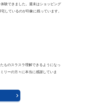
生活を体験できました。週末はショッピング
皆帰宅しているのが印象に残っています。
いたものスラスラ理解できるようになっ
ァミリーの方々に本当に感謝していま