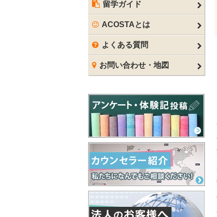
留学ガイド
ACOSTAとは
よくある質問
お問い合わせ・地図