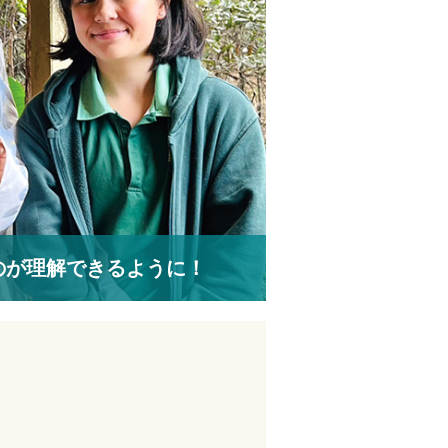
のが理解できるように！