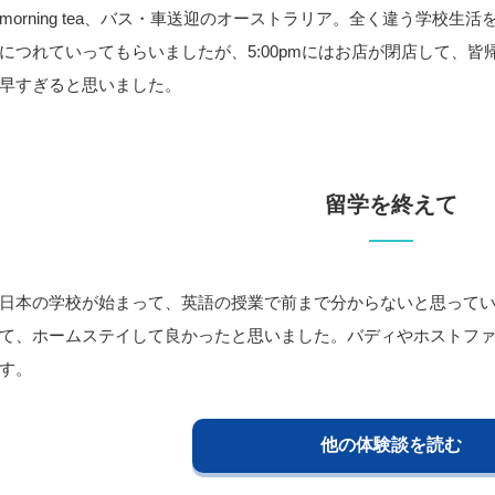
morning tea、バス・車送迎のオーストラリア。全く違う学校
につれていってもらいましたが、5:00pmにはお店が閉店して、
早すぎると思いました。
留学を終えて
日本の学校が始まって、英語の授業で前まで分からないと思って
て、ホームステイして良かったと思いました。バディやホストフ
す。
他の体験談を読む