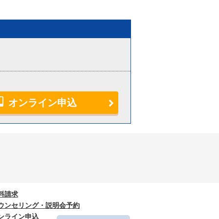
オンライン申込
料請求
ウンセリング・説明会予約
ンライン申込